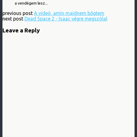
a vendégem lesz...
previous post
A videó, amin majdnem bőgtem
next post
Dead Space 2 - Isaac végre megszólal
Leave a Reply